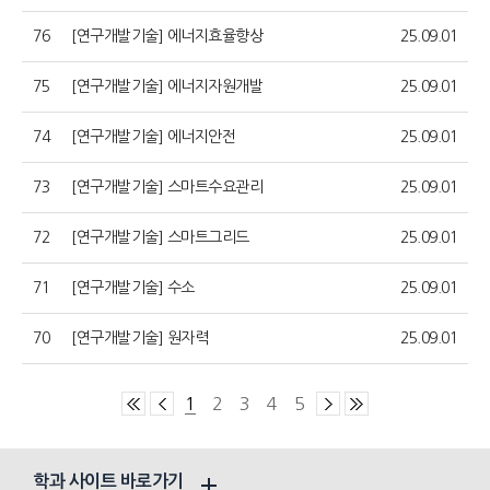
76
[연구개발기술] 에너지효율향상
25.09.01
75
[연구개발기술] 에너지자원개발
25.09.01
74
[연구개발기술] 에너지안전
25.09.01
73
[연구개발기술] 스마트수요관리
25.09.01
72
[연구개발기술] 스마트그리드
25.09.01
71
[연구개발기술] 수소
25.09.01
70
[연구개발기술] 원자력
25.09.01
1
2
3
4
5
학과 사이트 바로가기