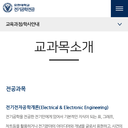
본문 바로가기
주메뉴 바로가기
전기공학전공
교육과정/학사안내
교과목소개
전공과목
전기전자공학개론(Electrical & Electronic Engineering)
전기공학을 전공한 전기인에게 있어서 기본적인 지식이 되는 표, 그래프,
차트등을 활용하거나 전기분야의 아이디어와 개념을 글로서 표현하고, 사건의