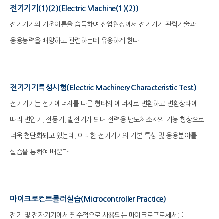
전기기기(1)(2)(Electric Machine(1)(2))
전기기기의 기초이론을 습득하여 산업현장에서 전기기기 관력기술과
응용능력을 배양하고 관련하는데 유용하게 한다.
전기기기특성시험(Electric Machinery Characteristic Test)
전기기기는 전기에너지를 다른 형태의 에너지로 변환하고 변환상태에
따라 변압기, 전동기, 발전기가 되며 전력용 반도체소자의 기능 향상으로
더욱 첨단화되고 있는데, 이러한 전기기기의 기본 특성 및 응용분야를
실습을 통하여 배운다.
마이크로컨트롤러실습(Microcontroller Practice)
전기 및 전자기기에서 필수적으로 사용되는 마이크로프로세서를