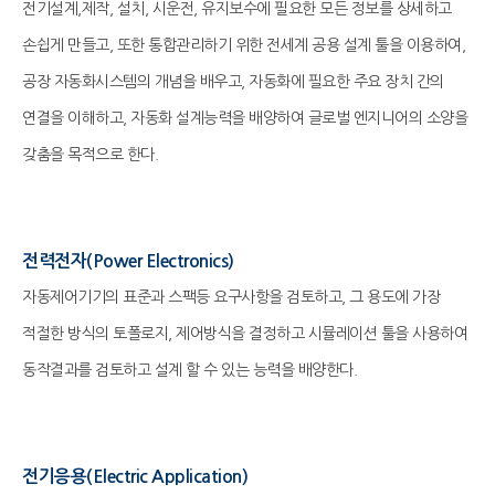
전기설계,제작, 설치, 시운전, 유지보수에 필요한 모든 정보를 상세하고
손쉽게 만들고, 또한 통합관리하기 위한 전세계 공용 설계 툴을 이용하여,
공장 자동화시스템의 개념을 배우고, 자동화에 필요한 주요 장치 간의
연결을 이해하고, 자동화 설계능력을 배양하여 글로벌 엔지니어의 소양을
갖춤을 목적으로 한다.
전력전자(Power Electronics)
자동제어기기의 표준과 스팩등 요구사항을 검토하고, 그 용도에 가장
적절한 방식의 토폴로지, 제어방식을 결정하고 시뮬레이션 툴을 사용하여
동작결과를 검토하고 설계 할 수 있는 능력을 배양한다.
전기응용(Electric Application)