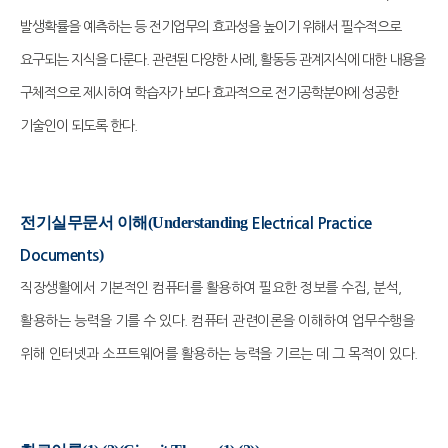
발생확률을 예측하는 등 전기업무의 효과성을 높이기 위해서 필수적으로
요구되는 지식을 다룬다. 관련된 다양한 사례, 활동등 관계지식에 대한 내용을
구체적으로 제시하여 학습자가 보다 효과적으로 전기공학분야에 성공한
기술인이 되도록 한다.
전기실무문서 이해(Understanding
Electrical Practice
)
Documents
직장생활에서 기본적인 컴퓨터를 활용하여 필요한 정보를 수집, 분석,
활용하는 능력을 기를 수 있다. 컴퓨터 관련이론을 이해하여 업무수행을
위해 인터넷과 소프트웨어를 활용하는 능력을 기르는 데 그 목적이 있다.