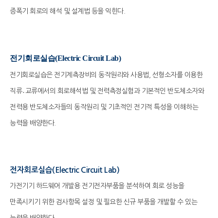
증폭기 회로의 해석 및 설계법 등을 익힌다.
전기회로실습(Electric Circuit Lab)
전기회로실습은 전기계측장비의 동작원리와 사용법, 선형소자를 이용한
직류․교류에서의 회로해석법 및 전력측정실험과 기본적인 반도체소자와
전력용 반도체소자들의 동작원리 및 기초적인 전기적 특성을 이해하는
능력을 배양한다.
전자회로실습(Electric Circuit Lab)
가전기기 하드웨어 개발용 전기전자부품을 분석하여 회로 성능을
만족시키기 위한 검사항목 설정 및 필요한 신규 부품을 개발할 수 있는