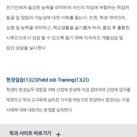
전기인에게 필요한 능력을 파악하여 자신의 적성에 부합하는 취업처
발굴 및 창업의 가능성에 대한 이해를 돕는다. 또한, 학생 개개인의
성향 및 능력을 파악하고, 학교생활을 슬기롭게 하여, 졸업 후 훌륭한
사회인으로서 성장 할 수 있도록 돕기 위해 지속적인 개별상담 및
집단 상담을 실시한다
현장실습(1)(2)(Field Job Training(1)(2))
학생의
현장실무 경험을 위해 산업체 현장에 직접 참여하여 산업체 업무를
체험하고 학과 교과목에 습득한 지식을 바탕으로 현장에서 발생되는 각종
사례에 대해 대응하는 방법을 습득한다.
학과 사이트 바로가기